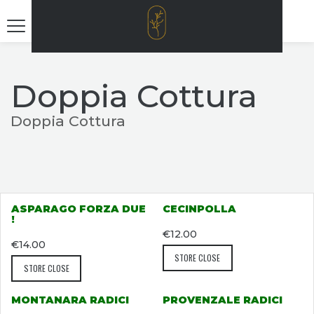
Doppia Cottura
Doppia Cottura
ASPARAGO FORZA DUE
CECINPOLLA
!
€
12.00
€
14.00
STORE CLOSE
STORE CLOSE
MONTANARA RADICI
PROVENZALE RADICI