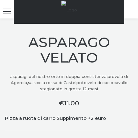
ASPARAGO
VELATO
asparagi del nostro orto in doppia consistenza,provola di
Agerola,salsiccia rossa di Castelpoto,velo di caciocavallo
stagionato in grotta 12 mesi
€
11.00
Pizza a ruota di carro Supplmento +2 euro