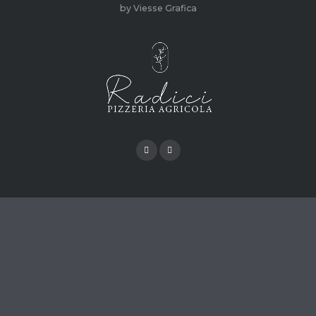
by Viesse Grafica