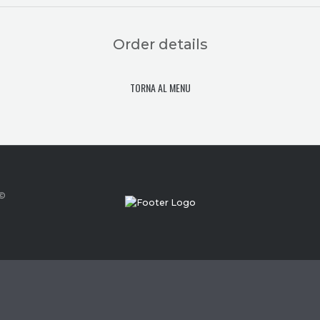
Order details
TORNA AL MENU
 ©