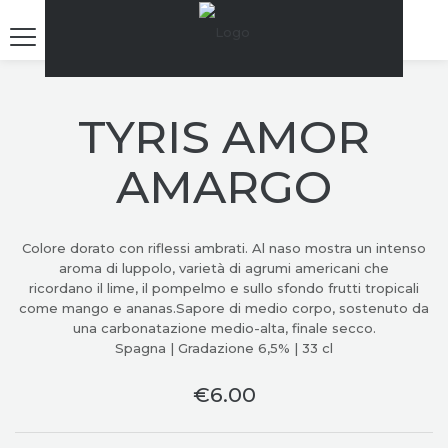
TYRIS AMOR
AMARGO
Colore dorato con riflessi ambrati. Al naso mostra un intenso
aroma di luppolo, varietà di agrumi americani che
ricordano il lime, il pompelmo e sullo sfondo frutti tropicali
come mango e ananas.Sapore di medio corpo, sostenuto da
una carbonatazione medio-alta, finale secco.
Spagna | Gradazione 6,5% | 33 cl
€
6.00