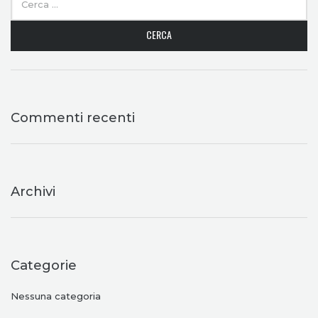
Commenti recenti
Archivi
Categorie
Nessuna categoria