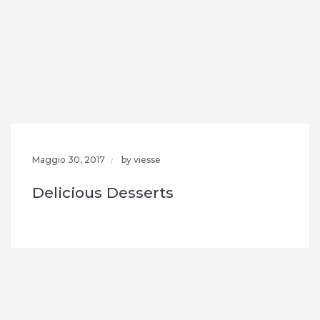
Maggio 30, 2017
by viesse
Delicious Desserts