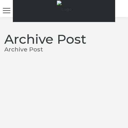
Archive Post
Archive Post