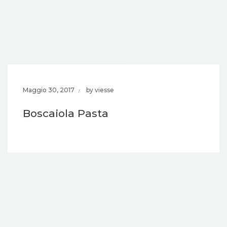
Maggio 30, 2017
by viesse
Boscaiola Pasta