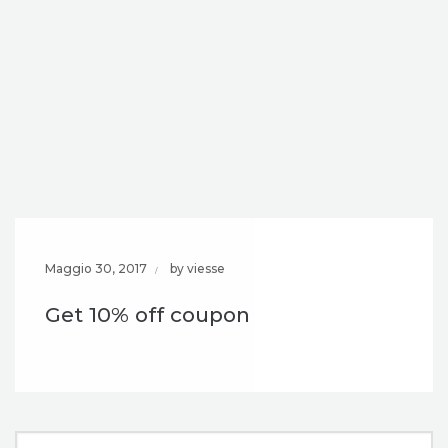
Maggio 30, 2017
by viesse
Get 10% off coupon